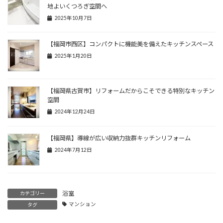
地よいくつろぎ空間へ
2025年10月7日
【福岡市西区】コンパクトに機能美を備えたキッチンスペース
2025年1月20日
【福岡県古賀市】リフォームだからこそできる特別なキッチン
空間
2024年12月24日
【福岡県】導線が広い収納力抜群キッチンリフォーム
2024年7月12日
浴室
カテゴリー
マンション
タグ