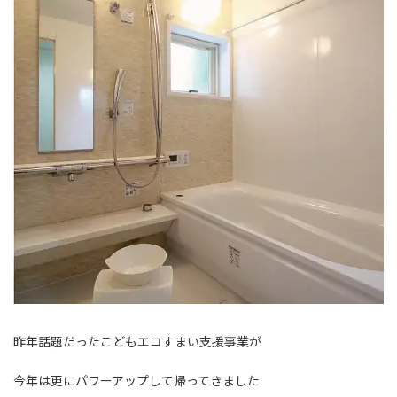
昨年話題だったこどもエコすまい支援事業が
今年は更にパワーアップして帰ってきました