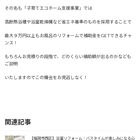
その名も「子育てエコホーム支援事業」では
高断熱浴槽や浴室乾燥機など省エネ基準のものを採用することで
最大９万円以上もお風呂のリフォームで補助金をGETできるチャ
ンス！
もちろんお見積りの段階で、どのくらい補助額が出るのかなども
ご説明
いたしますのでこの機会をお見逃しなく！
関連記事
【福岡市西区】浴室リフォーム：バスタイムが楽しみになる心