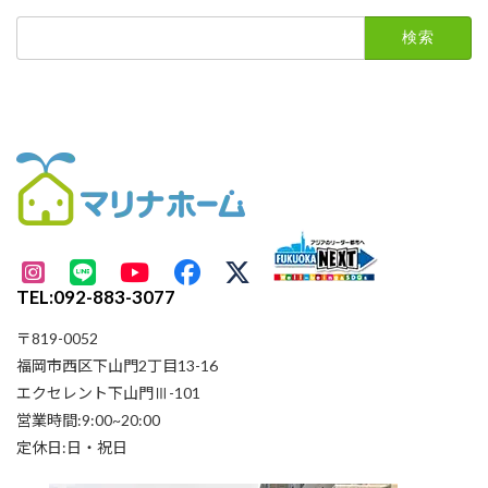
検
索:
TEL:092-883-3077
〒819-0052
福岡市西区下山門2丁目13-16
エクセレント下山門Ⅲ-101
営業時間:9:00~20:00
定休日:日・祝日