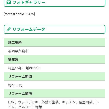
フォトギャラリー
[metaslider id=1376]
リフォームデータ
施工場所
福岡県糸島市
築年数
母屋16年、離れ33年
リフォーム期間
約60日間
リフォーム箇所
LDK、ウッドデッキ、外壁の塗装、キッチン、各室内装、ト
イレ、バルコニー増築