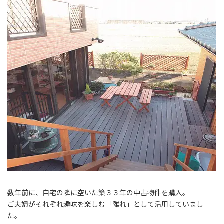
数年前に、自宅の隣に空いた築３３年の中古物件を購入。
ご夫婦がそれぞれ趣味を楽しむ「離れ」として活用していまし
た。