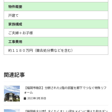
物件概要
戸建て
家族構成
ご夫婦＋お子様
工事費用
約１１８０万円（撤去処分費などを含む）
関連記事
【福岡市南区】分断された2階の部屋を廊下でつなぐ特殊リフ
ォーム
2023年3月30日
【福岡県大川市】太くたくましい梁をメインに据えた和モダン