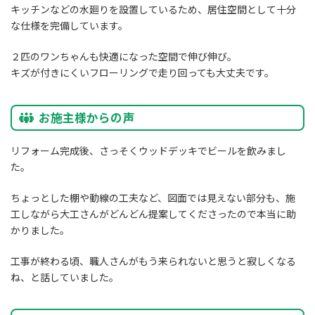
キッチンなどの水廻りを設置しているため、居住空間として十分
な仕様を完備しています。
２匹のワンちゃんも快適になった空間で伸び伸び。
キズが付きにくいフローリングで走り回っても大丈夫です。
お施主様からの声
リフォーム完成後、さっそくウッドデッキでビールを飲みまし
た。
ちょっとした棚や動線の工夫など、図面では見えない部分も、施
工しながら大工さんがどんどん提案してくださったので本当に助
かりました。
工事が終わる頃、職人さんがもう来られないと思うと寂しくなる
ね、と話していました。