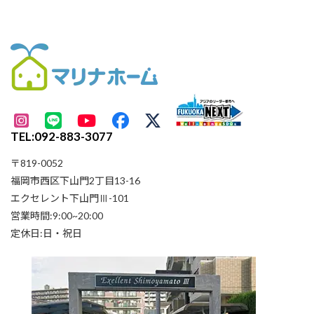
TEL:092-883-3077
〒819-0052
福岡市西区下山門2丁目13-16
エクセレント下山門Ⅲ-101
営業時間:9:00~20:00
定休日:日・祝日