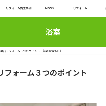
リフォーム施工事例
NEWS
リフォーム
浴室
お風呂リフォーム３つのポイント【福岡県博多区】
リフォーム３つのポイント