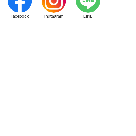
Facebook
Instagram
LINE