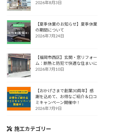
2026年8月3日
【夏季休業のお知らせ】夏季休業
の期間について
2026年7月24日
【福岡市西区】玄関・窓リフォー
ム：断熱と防犯で快適な住まいに
2026年7月10日
【おかげさまで創業30周年】感
謝を込めて、お得なご紹介＆口コ
ミキャンペーン開催中！
2026年7月9日
施工カテゴリー