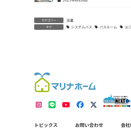
2025年6月26日
浴室
カテゴリー
システムバス
バスルーム
ユ
タグ
トピックス
お問い合わせ
会社