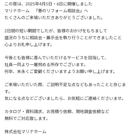
この度は、2025年4月5日・6日に開催しました
マリナホーム 『春のリフォーム相談会』へ
たくさんのご来場いただきありがとうございました。
2日間の短い期間でしたが、皆様のおかげをもちまして
盛況のうちに相談会・展示会を執り行うことができましたこと
心よりお礼申し上げます。
今後とも皆様に喜んでいただけるサービスを目指して、
社員一同より一層努める所存でございます。
何卒、末永くご愛顧くださいますようお願い申し上げます。
ご来場いただいた際、ご説明不足な点などもあったことと存じま
す。
気になる点などございましたら、お気軽にご連絡くださいませ。
カタログ・資料請求、お見積り依頼、現地調査依頼など
無料でご対応致します。
株式会社マリナホーム