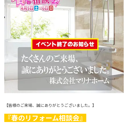
【皆様のご来場、誠にありがとうございました。】
『春のリフォーム相談会』