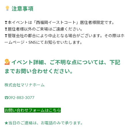
注意事項
❣本イベントは「西福岡イーストコート」居住者様限定です。
❣居住者様以外のご来場はご遠慮ください。
❣管理会社の都合により中止となる場合がございます。その際はホ
ームページ・SNSにてお知らせいたします。
イベント詳細、ご不明な点については、下記
までお問い合わせください。
株式会社マリナホーム
☎092-883-3077
お問い合わせフォームはこちら
★当日のご連絡は、お電話のみで承ります。