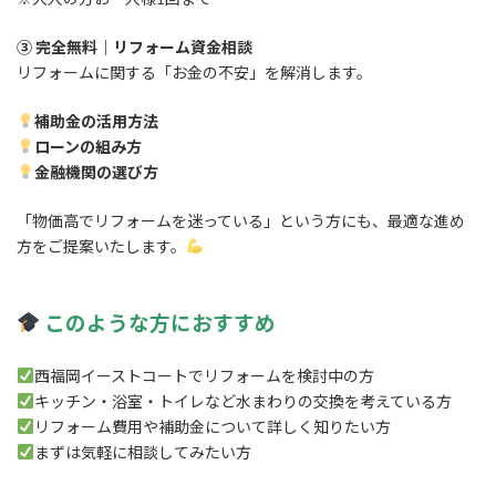
③ 完全無料｜リフォーム資金相談
リフォームに関する「お金の不安」を解消します。
補助金の活用方法
ローンの組み方
金融機関の選び方
「物価高でリフォームを迷っている」という方にも、最適な進め
方をご提案いたします。
このような方におすすめ
西福岡イーストコートでリフォームを検討中の方
キッチン・浴室・トイレなど水まわりの交換を考えている方
リフォーム費用や補助金について詳しく知りたい方
まずは気軽に相談してみたい方