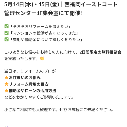
5月14日(木)・15日(金)
｜西福岡イーストコート
管理センター1F集会室にて開催!
「そろそろリフォームを考えたい」
「マンションの設備が古くなってきた」
「費用や補助金について詳しく知りたい」
このようなお悩みをお持ちの方に向けて、
2日間限定の無料相談会
を実施いたします。
当日は、リフォームのプロが
お住まいのお悩み
リフォーム費用の目安
補助金やローンの活用方法
などをわかりやすくご説明いたします。
小さなご相談でも大歓迎です。ぜひお気軽にご来場ください。