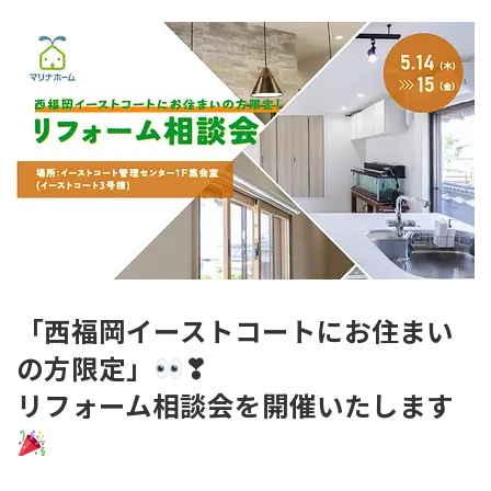
「西福岡イーストコートにお住まい
の方限定」
❣
リフォーム相談会
を開催いたします