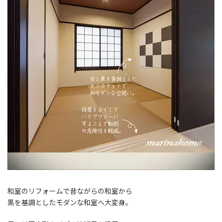
和室のリフォームで昔ながらの和室から
黒を基調としたモダンな和室へ大変身。