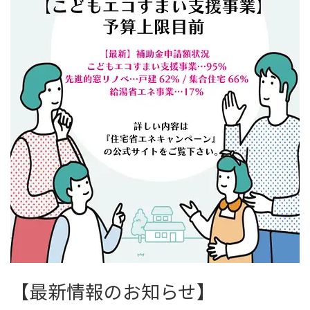
【最新情報のお知らせ】