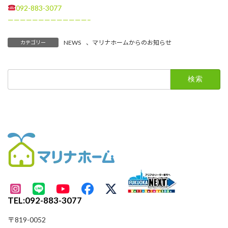
092-883-3077
—————————————–
NEWS
、
マリナホームからのお知らせ
カテゴリー
検
索:
TEL:092-883-3077
〒819-0052