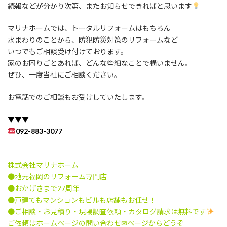
続報などが分かり次第、またお知らせできればと思います
マリナホームでは、トータルリフォームはもちろん
水まわりのことから、防犯防災対策のリフォームなど
いつでもご相談受け付けております。
家のお困りごとあれば、どんな些細なことで構いません。
ぜひ、一度当社にご相談ください。
お電話でのご相談もお受けしていたします。
▼▼▼
092-883-3077
—————————————–
株式会社マリナホーム
●地元福岡のリフォーム専門店
●おかげさまで27周年
●戸建てもマンションもビルも店舗もお任せ！
●ご相談・お見積り・現場調査依頼・カタログ請求は無料です
ご依頼はホームページの問い合わせ✉ページからどうぞ